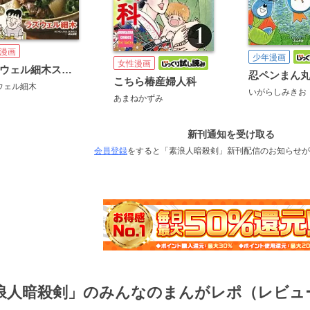
漫画
少年漫画
女性漫画
ラズウェル細木スペシャル
こちら椿産婦人科
ウェル細木
いがらしみきお
あまねかずみ
新刊通知を受け取る
会員登録
をすると「素浪人暗殺剣」新刊配信のお知らせが
浪人暗殺剣」のみんなのまんがレポ（レビュ