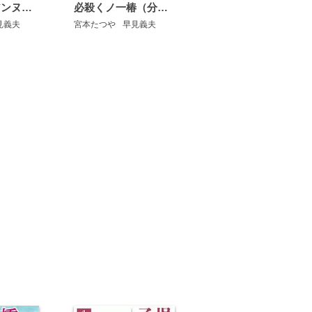
オタク刑事アンヌ（分冊版）
必殺くノ一椿（分冊版）
見義夫
宮本たつや
早見義夫