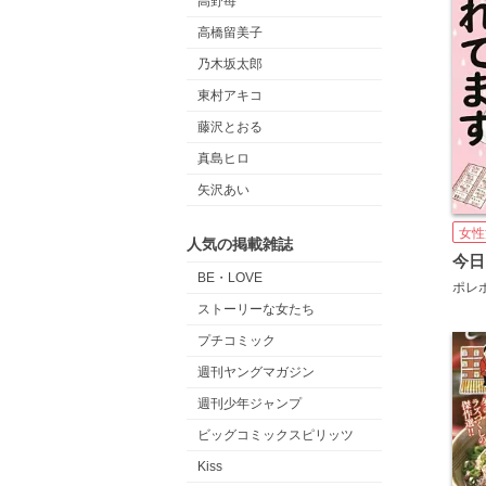
高野苺
高橋留美子
乃木坂太郎
東村アキコ
藤沢とおる
真島ヒロ
矢沢あい
女性
人気の掲載雑誌
BE・LOVE
ポレ
ストーリーな女たち
プチコミック
週刊ヤングマガジン
週刊少年ジャンプ
ビッグコミックスピリッツ
Kiss