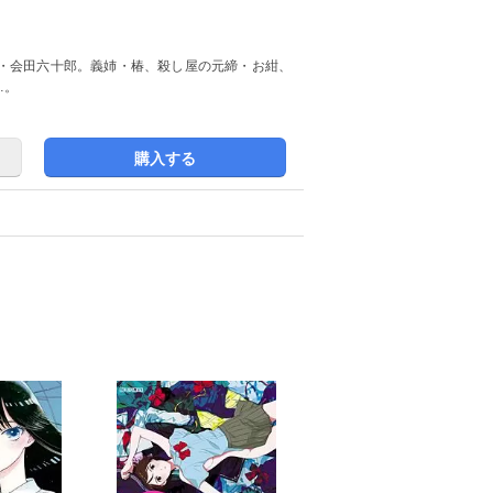
・会田六十郎。義姉・椿、殺し屋の元締・お紺、
…。
購入する