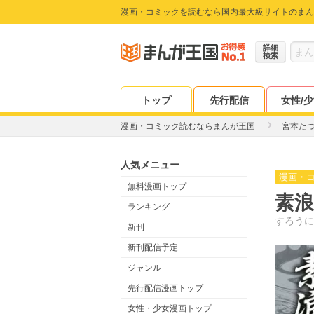
漫画・コミックを読むなら国内最大級サイトのまん
詳細
検索
トップ
先行配信
女性/
漫画・コミック読むならまんが王国
宮本た
人気メニュー
漫画・
無料漫画トップ
素浪
ランキング
すろうに
新刊
新刊配信予定
ジャンル
先行配信漫画トップ
女性・少女漫画トップ