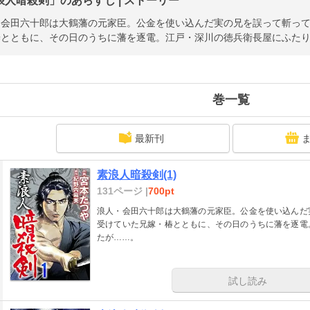
浪人暗殺剣」のあらすじ | ストーリー
・会田六十郎は大鶴藩の元家臣。公金を使い込んだ実の兄を誤って斬っ
椿とともに、その日のうちに藩を逐電。江戸・深川の徳兵衛長屋にふた
巻一覧
最新刊
素浪人暗殺剣(1)
131ページ |
700pt
浪人・会田六十郎は大鶴藩の元家臣。公金を使い込んだ
受けていた兄嫁・椿とともに、その日のうちに藩を逐電
たが……。
試し読み