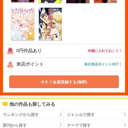
0円作品あり
本棚に入れておこう！
来店ポイント
毎日来店ポイントGET！
今すぐ会員登録する(無料)
他の作品も探してみる
ランキングから探す
ジャンルで探す
新刊から探す
テーマで探す