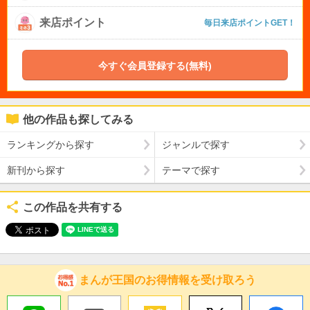
来店ポイント
毎日来店ポイントGET！
今すぐ会員登録する(無料)
他の作品も探してみる
ランキングから探す
ジャンルで探す
新刊から探す
テーマで探す
この作品を共有する
まんが王国のお得情報を受け取ろう