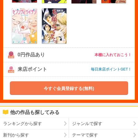
0円作品あり
本棚に入れておこう！
来店ポイント
毎日来店ポイントGET！
今すぐ会員登録する(無料)
他の作品も探してみる
ランキングから探す
ジャンルで探す
新刊から探す
テーマで探す