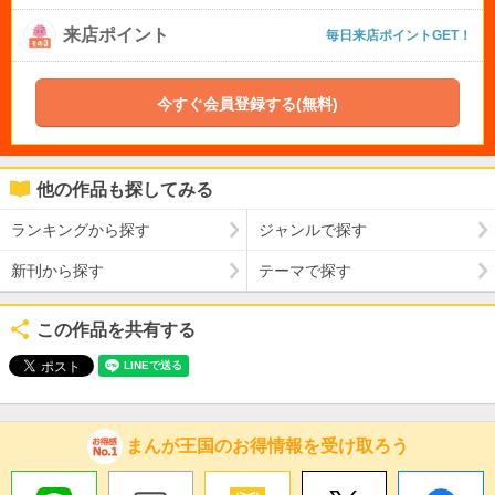
来店ポイント
毎日来店ポイントGET！
今すぐ会員登録する(無料)
他の作品も探してみる
ランキングから探す
ジャンルで探す
新刊から探す
テーマで探す
この作品を共有する
まんが王国のお得情報を受け取ろう