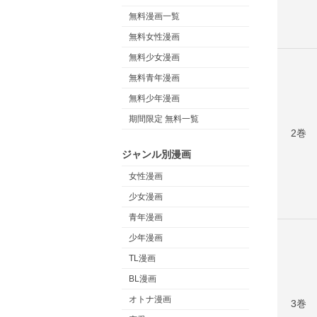
無料漫画一覧
無料女性漫画
無料少女漫画
無料青年漫画
無料少年漫画
期間限定 無料一覧
2巻
ジャンル別漫画
女性漫画
少女漫画
青年漫画
少年漫画
TL漫画
BL漫画
オトナ漫画
3巻