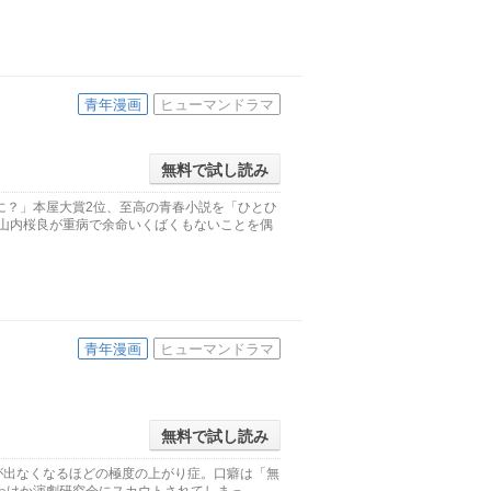
青年漫画
ヒューマンドラマ
無料で試し読み
に？」本屋大賞2位、至高の青春小説を「ひとひ
・山内桜良が重病で余命いくばくもないことを偶
青年漫画
ヒューマンドラマ
無料で試し読み
声が出なくなるほどの極度の上がり症。口癖は「無