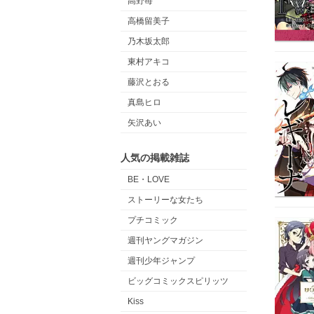
高野苺
高橋留美子
乃木坂太郎
東村アキコ
藤沢とおる
真島ヒロ
矢沢あい
人気の掲載雑誌
BE・LOVE
ストーリーな女たち
プチコミック
週刊ヤングマガジン
週刊少年ジャンプ
ビッグコミックスピリッツ
Kiss