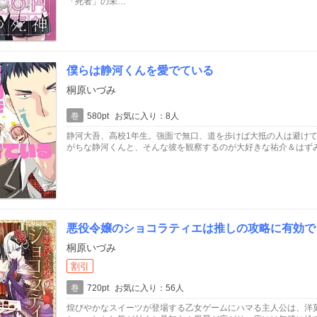
「死者」の未…
僕らは静河くんを愛でている
桐原いづみ
巻
580pt
お気に入り：8人
静河大吾、高校1年生。強面で無口、道を歩けば大抵の人は避けてい
がちな静河くんと、そんな彼を観察するのが大好きな祐介＆はず
悪役令嬢のショコラティエは推しの攻略に有効で
桐原いづみ
割引
巻
720pt
お気に入り：56人
煌びやかなスイーツが登場する乙女ゲームにハマる主人公は、洋