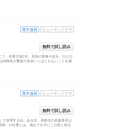
青年漫画
ヒューマンドラマ
無料で試し読み
に？」本屋大賞2位、至高の青春小説を「ひとひ
・山内桜良が重病で余命いくばくもないことを偶
青年漫画
ヒューマンドラマ
無料で試し読み
として採用するね」ある日、高校生の佐倉真司は
死神」の仕事とは、成仏できずにこの世に残る