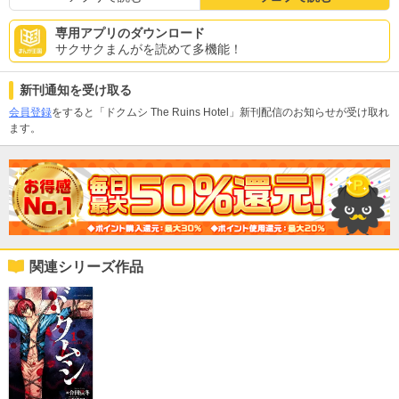
専用アプリのダウンロード
サクサクまんがを読めて多機能！
新刊通知を受け取る
会員登録
をすると「ドクムシ The Ruins Hotel」新刊配信のお知らせが受け取れ
ます。
関連シリーズ作品