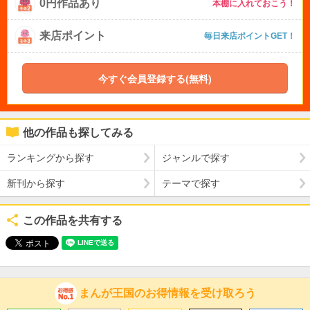
0円作品あり
本棚に入れておこう！
来店ポイント
毎日来店ポイントGET！
今すぐ会員登録する(無料)
他の作品も探してみる
ランキングから探す
ジャンルで探す
新刊から探す
テーマで探す
この作品を共有する
まんが王国のお得情報を受け取ろう