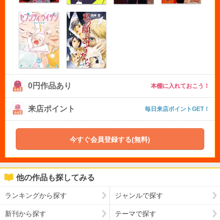
0円作品あり
本棚に入れておこう！
来店ポイント
毎日来店ポイントGET！
今すぐ会員登録する(無料)
他の作品も探してみる
ランキングから探す
ジャンルで探す
新刊から探す
テーマで探す