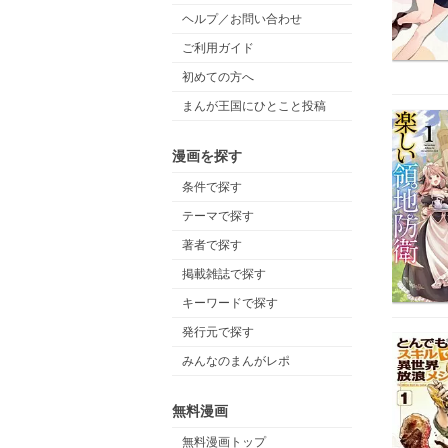
ヘルプ／お問い合わせ
ご利用ガイド
初めての方へ
まんが王国にひとこと投稿
漫画を探す
条件で探す
テーマで探す
著者で探す
掲載雑誌で探す
キーワードで探す
発行元で探す
みんなのまんがレポ
無料漫画
無料漫画トップ