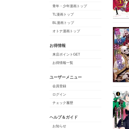
青年・少年漫画トップ
TL漫画トップ
BL漫画トップ
オトナ漫画トップ
お得情報
来店ポイントGET
お得情報一覧
ユーザーメニュー
会員登録
ログイン
チェック履歴
ヘルプ＆ガイド
お知らせ