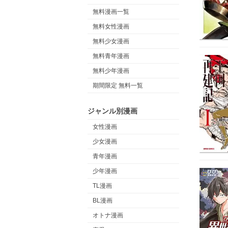
無料漫画一覧
無料女性漫画
無料少女漫画
無料青年漫画
無料少年漫画
期間限定 無料一覧
ジャンル別漫画
女性漫画
少女漫画
青年漫画
少年漫画
TL漫画
BL漫画
オトナ漫画