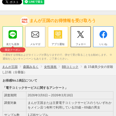
まんが王国のお得情報を受け取ろう
友だち追加
メルマガ
アプリ通知
フォロー
いいね
限定クーポン
※通知する情報およびタイミングが異なりますので、併せて受け取ることをお勧めします。 ※
通知をしないキャンペーンもあります。ご了承ください。
まんが王国
森園みるく
女性漫画
BBコミック
血 15歳美少女の皆殺
し計画（分冊版）
お得感No.1表記について
「電子コミックサービスに関するアンケート」
調査期間
2026年3月6日～2026年3月18日
調査対象
まんが王国または主要電子コミックサービスのうちいずれか
をメイン且つ有料で利用している20歳～69歳の男女
サンプル数
1,236サンプル