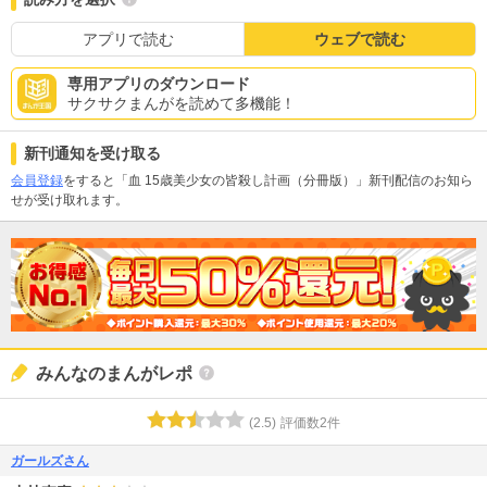
アプリで読む
ウェブで読む
専用アプリのダウンロード
サクサクまんがを読めて多機能！
新刊通知を受け取る
会員登録
をすると「血 15歳美少女の皆殺し計画（分冊版）」新刊配信のお知ら
せが受け取れます。
みんなのまんがレポ
(
2.5
)
評価数
2
件
ガールズさん