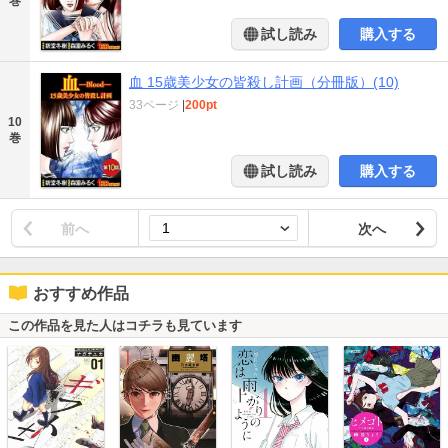
巻
試し読み
購入する
血 15歳美少女の皆殺し計画（分冊版）(10)
33ページ
|
200pt
10
巻
試し読み
購入する
前へ
次へ
おすすめ作品
この作品を見た人はコチラも見ています