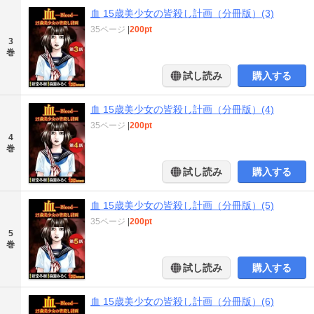
血 15歳美少女の皆殺し計画（分冊版）(3)
35ページ
|
200pt
3
巻
試し読み
購入する
血 15歳美少女の皆殺し計画（分冊版）(4)
35ページ
|
200pt
4
巻
試し読み
購入する
血 15歳美少女の皆殺し計画（分冊版）(5)
35ページ
|
200pt
5
巻
試し読み
購入する
血 15歳美少女の皆殺し計画（分冊版）(6)