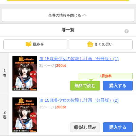
全巻の情報を
閉じる
巻一覧
最終巻
まとめ買い
血 15歳美少女の皆殺し計画（分冊版）(1)
35ページ
|
200pt
1
巻
1冊無料
無料で読む
購入する
血 15歳美少女の皆殺し計画（分冊版）(2)
35ページ
|
200pt
2
巻
試し読み
購入する