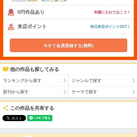
0円作品あり
本棚に入れておこう！
来店ポイント
毎日来店ポイントGET！
今すぐ会員登録する(無料)
他の作品も探してみる
ランキングから探す
ジャンルで探す
新刊から探す
テーマで探す
この作品を共有する