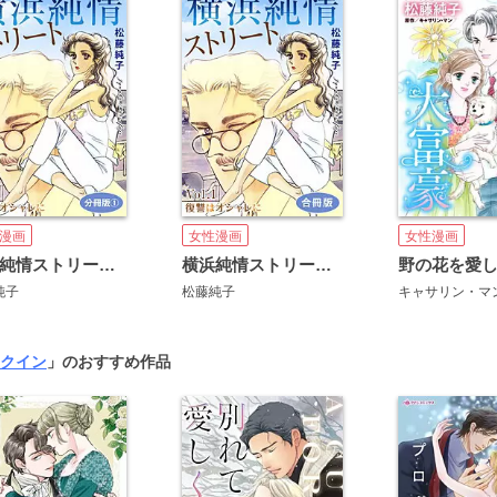
女性漫画
漫画
女性漫画
横浜純情ストリート 分冊版
横浜純情ストリート 合冊版
キャサリン・マ
純子
松藤純子
クイン
」のおすすめ作品