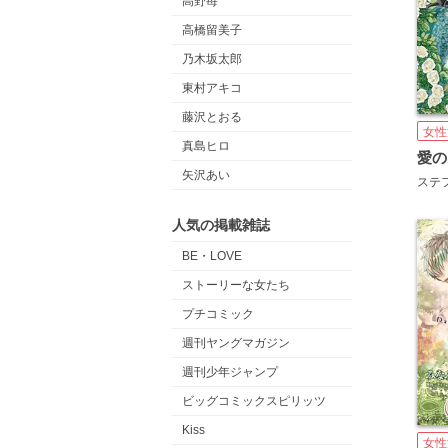
高野苺
高橋留美子
乃木坂太郎
東村アキコ
藤沢とおる
女性
真島ヒロ
愛の
矢沢あい
人気の掲載雑誌
BE・LOVE
ストーリーな女たち
プチコミック
週刊ヤングマガジン
週刊少年ジャンプ
ビッグコミックスピリッツ
Kiss
女性