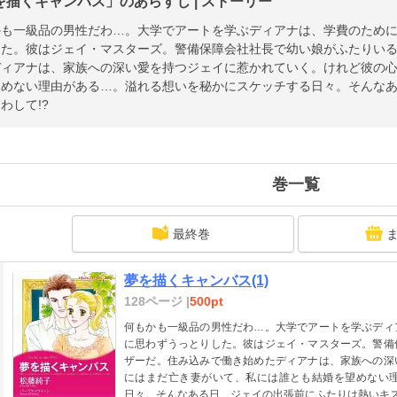
を描くキャンバス」のあらすじ | ストーリー
かも一級品の男性だわ…。大学でアートを学ぶディアナは、学費のため
した。彼はジェイ・マスターズ。警備保障会社社長で幼い娘がふたりい
ディアナは、家族への深い愛を持つジェイに惹かれていく。けれど彼の
望めない理由がある…。溢れる想いを秘かにスケッチする日々。そんな
わして!?
巻一覧
最終巻
夢を描くキャンバス(1)
128ページ |
500pt
何もかも一級品の男性だわ…。大学でアートを学ぶディ
に思わずうっとりした。彼はジェイ・マスターズ。警備
ザーだ。住み込みで働き始めたディアナは、家族への深
にはまだ亡き妻がいて、私には誰とも結婚を望めない
日々。そんなある日、ジェイの出張前にふたりは熱いキス