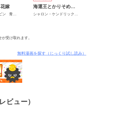
た花嫁
海運王とかりそめの新妻
ビン
青鹿毛スバル
シャロン・ケンドリック
椿野イメリ
せが受け取れます。
無料漫画を探す（じっくり試し読み）
レビュー）