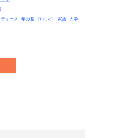
画
レディース
年の差
ロマンス
家族
大学
結