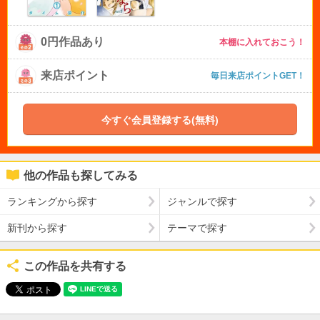
0円作品あり
本棚に入れておこう！
来店ポイント
毎日来店ポイントGET！
今すぐ会員登録する(無料)
他の作品も探してみる
ランキングから探す
ジャンルで探す
新刊から探す
テーマで探す
この作品を共有する