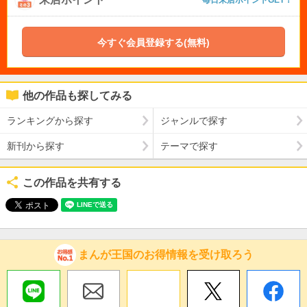
毎日来店ポイントGET！
今すぐ会員登録する(無料)
他の作品も探してみる
ランキングから探す
ジャンルで探す
新刊から探す
テーマで探す
この作品を共有する
まんが王国のお得情報を受け取ろう