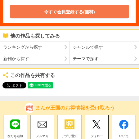
今すぐ会員登録する(無料)
他の作品も探してみる
ランキングから探す
ジャンルで探す
新刊から探す
テーマで探す
この作品を共有する
まんが王国のお得情報を受け取ろう
友だち追加
メルマガ
アプリ通知
フォロー
いいね