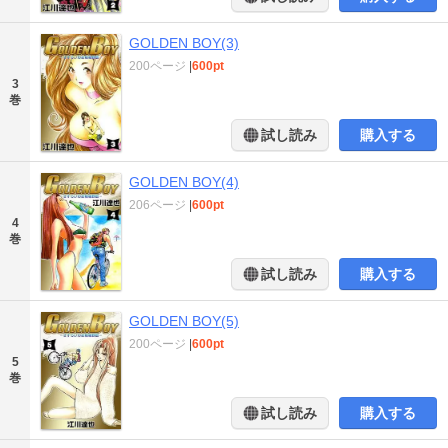
GOLDEN BOY(3)
200ページ
|
600pt
3
巻
試し読み
購入する
GOLDEN BOY(4)
206ページ
|
600pt
4
巻
試し読み
購入する
GOLDEN BOY(5)
200ページ
|
600pt
5
巻
試し読み
購入する