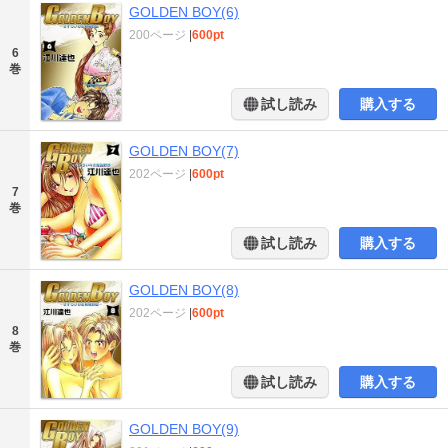
GOLDEN BOY(6)
200ページ
|
600pt
6
巻
試し読み
購入する
GOLDEN BOY(7)
202ページ
|
600pt
7
巻
試し読み
購入する
GOLDEN BOY(8)
202ページ
|
600pt
8
巻
試し読み
購入する
GOLDEN BOY(9)