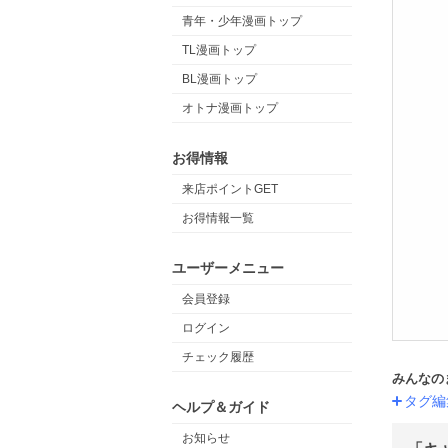
青年・少年漫画トップ
TL漫画トップ
BL漫画トップ
オトナ漫画トップ
お得情報
来店ポイントGET
お得情報一覧
ユーザーメニュー
会員登録
ログイン
チェック履歴
みんなの
タグ編
ヘルプ＆ガイド
お知らせ