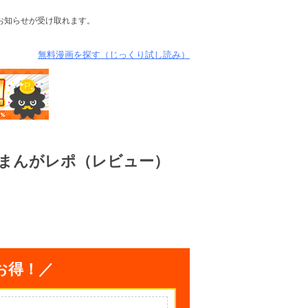
お知らせが受け取れます。
無料漫画を探す（じっくり試し読み）
まんがレポ（レビュー）
お得！／