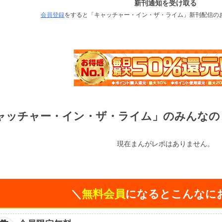
新刊通知を受け取る
会員登録
をすると「キャッチャー・イン・ザ・ライム」新刊配信の
ャッチャー・イン・ザ・ライム」のみんなの
現在まんがレポはありません。
＼
無料会員
になるとこんなに