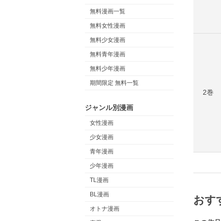
無料漫画一覧
無料女性漫画
無料少女漫画
無料青年漫画
無料少年漫画
期間限定 無料一覧
2巻
ジャンル別漫画
女性漫画
少女漫画
青年漫画
少年漫画
TL漫画
BL漫画
おす
オトナ漫画