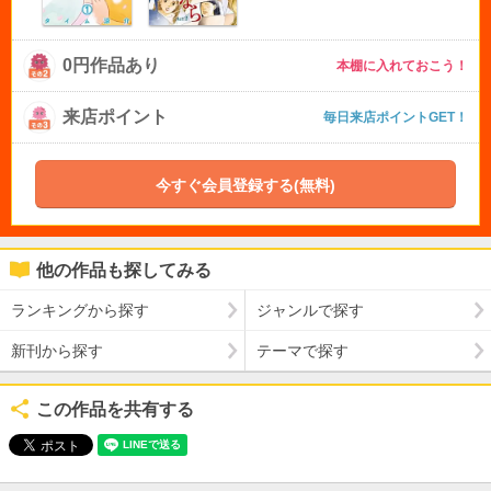
0円作品あり
本棚に入れておこう！
来店ポイント
毎日来店ポイントGET！
今すぐ会員登録する(無料)
他の作品も探してみる
ランキングから探す
ジャンルで探す
新刊から探す
テーマで探す
この作品を共有する