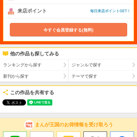
来店ポイント
毎日来店ポイントGET！
今すぐ会員登録する(無料)
他の作品も探してみる
ランキングから探す
ジャンルで探す
新刊から探す
テーマで探す
この作品を共有する
まんが王国のお得情報を受け取ろう