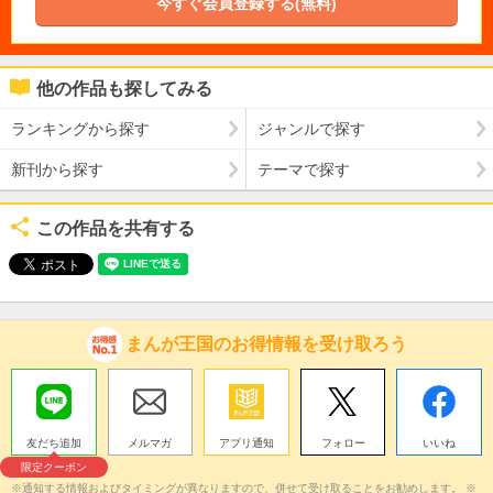
今すぐ会員登録する(無料)
他の作品も探してみる
ランキングから探す
ジャンルで探す
新刊から探す
テーマで探す
この作品を共有する
まんが王国のお得情報を受け取ろう
友だち追加
メルマガ
アプリ通知
フォロー
いいね
限定クーポン
※通知する情報およびタイミングが異なりますので、併せて受け取ることをお勧めします。 ※