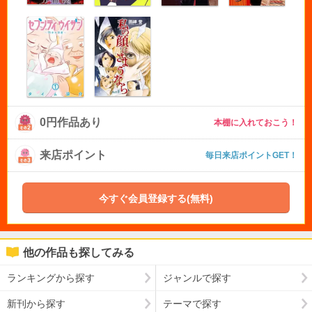
0円作品あり
本棚に入れておこう！
来店ポイント
毎日来店ポイントGET！
今すぐ会員登録する(無料)
他の作品も探してみる
ランキングから探す
ジャンルで探す
新刊から探す
テーマで探す