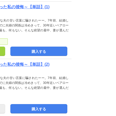
た私の後悔～【単話】(1)
な夫の甘い言葉に騙されたーー。7年前、結婚し
でに夫婦の関係は冷めきって、30年近いペアロー
厳も、何もない。そんな絶望の最中、妻が選んだ
購入する
た私の後悔～【単話】(2)
な夫の甘い言葉に騙されたーー。7年前、結婚し
でに夫婦の関係は冷めきって、30年近いペアロー
厳も、何もない。そんな絶望の最中、妻が選んだ
購入する