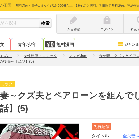
が王国！
無料漫画・電子コミックが10,000冊以上！1冊丸ごと無料、期間限定無料漫画、完結作
ログイン
会員登録
初め
少女
青年/少年
無料漫画
ジャン
わたみこ
女性漫画・コミック
マンガJam
金欠妻～クズ夫とペア
後悔～【単話】(5)
コミック
欠妻～クズ夫とペアローンを組んで
話】(5)
先行配信
タイトル
金欠妻