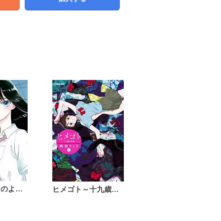
恋は雨上がりのように
ヒメゴト～十九歳の制服～