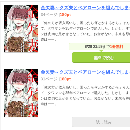
金欠妻～クズ夫とペアローンを組んでしまっ
34ページ |
180pt
「俺の方が収入高いし、困ったら何とかするから」そん
て、タワマンを35年ペアローンで購入した。しかし、す
ンは皮肉な足かせとなっていた。お金がない。未来も尊
道はーー。
8/20 23:59
まで
1冊無料
無料で読む
金欠妻～クズ夫とペアローンを組んでしまっ
31ページ |
180pt
「俺の方が収入高いし、困ったら何とかするから」そん
て、タワマンを35年ペアローンで購入した。しかし、す
ンは皮肉な足かせとなっていた。お金がない。未来も尊
道はーー。
試し読み