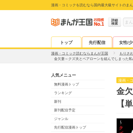
漫画・コミックを読むなら国内最大級サイトのまん
詳細
検索
トップ
先行配信
女性/
漫画・コミック読むならまんが王国
もりさ
金欠妻～クズ夫とペアローンを組んでしまった私の
人気メニュー
漫画・
無料漫画トップ
金
ランキング
【単
新刊
新刊配信予定
ジャンル
先行配信漫画トップ