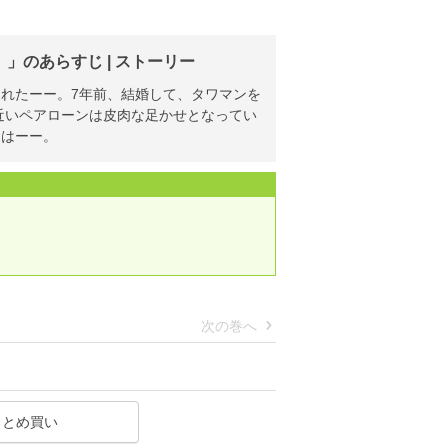
のあらすじ | ストーリー
れたーー。7年前、結婚して、タワマンを
近いペアローンは皮肉な足かせとなってい
道はーー。
次の巻へ
まとめ買い