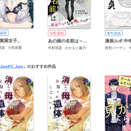
漫画
女性漫画
青年漫画
貧困女子。
あの娘の名前は～彼女たちはなぜ躓いたのか～
漫画ルポ 中
淳彦
小田原愛
中村淳彦
さかもと麻乃
桜壱バーゲン
Jam
FC Jam
」のおすすめ作品