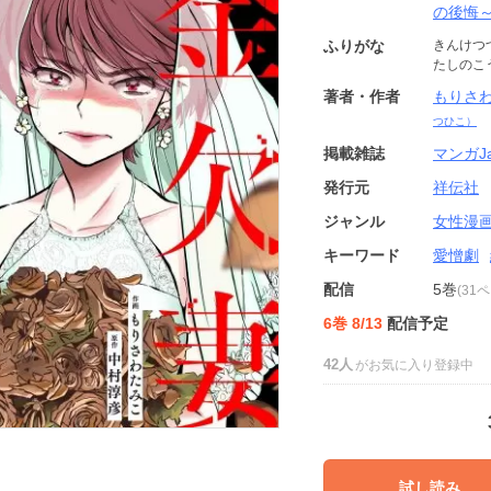
の後悔
ふりがな
きんけつ
たしのこ
著者・作者
もりさ
つひこ）
掲載雑誌
マンガJ
発行元
祥伝社
ジャンル
女性漫
キーワード
愛憎劇
配信
5巻
(31
6巻 8/13
配信予定
42人
がお気に入り登録中
試し読み