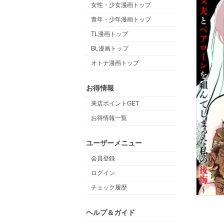
女性・少女漫画トップ
青年・少年漫画トップ
TL漫画トップ
BL漫画トップ
オトナ漫画トップ
お得情報
来店ポイントGET
お得情報一覧
ユーザーメニュー
会員登録
ログイン
チェック履歴
ヘルプ＆ガイド