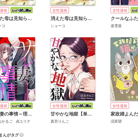
漫画
女性漫画
女性漫画
消えた母は見知らぬ遺体になってここにいる【単話】
消えた母は見知らぬ遺体になってここにいる
ーコ
ショーコ
道雪葵
漫画
女性漫画
女性漫画
サレ妻の事情～理想の夫が実はクズで～【単話】
甘やかな地獄【単話】
おかるご
貞ユリナ
真宮りんご
沼原望
まんがタグ