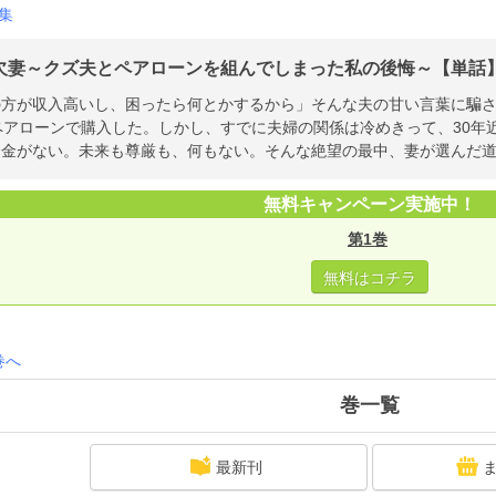
集
欠妻～クズ夫とペアローンを組んでしまった私の後悔～【単話】」
の方が収入高いし、困ったら何とかするから」そんな夫の甘い言葉に騙さ
ペアローンで購入した。しかし、すでに夫婦の関係は冷めきって、30年
お金がない。未来も尊厳も、何もない。そんな絶望の最中、妻が選んだ
無料キャンペーン実施中！
第1巻
無料はコチラ
巻へ
巻一覧
最新刊