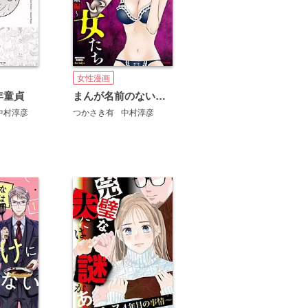
女性漫画
年童貞
まんが名前のない女たち～最下層風俗嬢編～
中村淳彦
つかさき有
中村淳彦