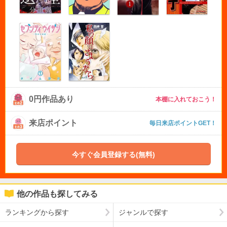
0円作品あり
本棚に入れておこう！
来店ポイント
毎日来店ポイントGET！
今すぐ会員登録する(無料)
他の作品も探してみる
ランキングから探す
ジャンルで探す