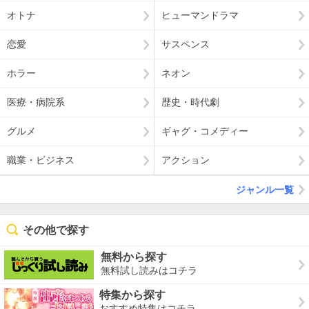
オトナ
ヒューマンドラマ
恋愛
サスペンス
ホラー
ネオン
医療・病院系
歴史・時代劇
グルメ
ギャグ・コメディー
職業・ビジネス
アクション
ジャンル一覧
その他で探す
無料から探す
無料試し読みはコチラ
特集から探す
おすすめ特集はコチラ