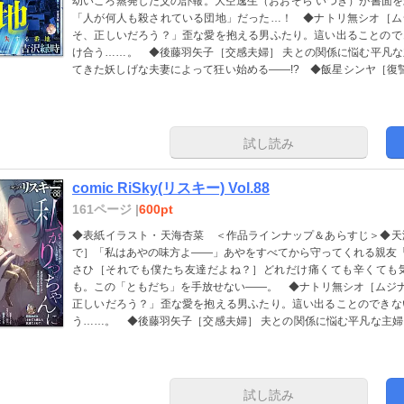
幼いころ蒸発した父の訃報。大空逸生（おおぞら いつき）が書面
「人が何人も殺されている団地」だった…！ ◆ナトリ無シオ［ム
そ、正しいだろう？」歪な愛を抱える男ふたり。這い出ることので
け合う……。 ◆後藤羽矢子［交感夫婦］ 夫との関係に悩む平凡
てきた妖しげな夫妻によって狂い始める――!? ◆飯星シンヤ［復讐
配信中～］「あの女だけは絶対に許さない…！」いじめられっこの少
超えのVtuberに!? ◆天海杏菜［私がりっちゃんに壊されるまで
から守ってくれる親友「りっちゃん」の目的とは？ ◆菊屋あさひ
け痛くても辛くても気持ち悪くても間違ってても、それでも。この
試し読み
作：宮崎摩耶/漫画：あきつみずほ［底辺女デスライブ］死にたが
スゲーム!? 社会の底辺であがく「底辺女（ソコジョ）」たちの命賭けバト
comic RiSky(リスキー) Vol.88
たちの時間～狂依存症候群～］「平川愛理さん、僕とケッコンして
知らない男にいきなりプロポーズされた愛理は……？
161ページ |
600pt
◆表紙イラスト・天海杏菜 ＜作品ラインナップ＆あらすじ＞◆天
で］「私はあやの味方よ――」あやをすべてから守ってくれる親友
さひ［それでも僕たち友達だよね？］どれだけ痛くても辛くても
も。この「ともだち」を手放せない――。 ◆ナトリ無シオ［ムジ
正しいだろう？」歪な愛を抱える男ふたり。這い出ることのできな
う……。 ◆後藤羽矢子［交感夫婦］ 夫との関係に悩む平凡な主
た妖しげな夫妻によって狂い始める――!? ◆飯星シンヤ［復讐チャ
中～］「あの女だけは絶対に許さない…！」いじめられっこの少女は
のVtuberに!? ◆原作：宮崎摩耶/漫画：あきつみずほ［底辺女
まれたのは下品なデスゲーム!? 社会の底辺であがく「底辺女（ソ
試し読み