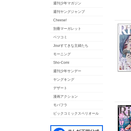
週刊少年マガジン
週刊ヤングジャンプ
Cheese!
別冊マーガレット
ベツコミ
Jourすてきな主婦たち
モーニング
Sho-Comi
週刊少年サンデー
ヤングキング
デザート
漫画アクション
モバフラ
ビックコミックスペリオール