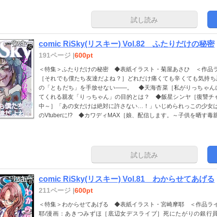
――」あやをすべてから守ってくれる親友「りっちゃん」の目的と
し真樹子［インフル怨サー。 ～顔を焼かれた私が復讐を誓っ
試し読み
に……？」人気インフルエンサーたちの美醜マウントバトル!!
comic RiSky(リスキー) Vol.82 ふたりだけの秘密
191ページ |
600pt
＜特集＞ふたりだけの秘密 ◆表紙イラスト・菊屋あさひ ＜作品
［それでも僕たち友達だよね？］どれだけ痛くても辛くても気持ち
の「ともだち」を手放せない――。 ◆天海杏菜［私がりっちゃん
てくれる親友「りっちゃん」の目的とは？ ◆飯星シンヤ［復讐チャ
中～］「あの女だけは絶対に許さない…！」いじめられっこの少女は
のVtuberに!? ◆カワディMAX［娘、配信します。～子供を晒
へのパワハラ！ 渡る世間は毒親ばかり!? 動画配信が身近になった
藤羽矢子［交感夫婦］夫との関係に悩む平凡な主婦・茉奈の生活は
によって狂い始める――!? ◆原作：宮崎摩耶/漫画：あきつみず
行員が巻き込まれたのは下品なデスゲーム!? 社会の底辺であが
試し読み
バトル！ ◆漫画：可惜夜季央/原案：小野一光［震災風俗嬢
い……」東日本大震災で被災した風俗嬢と客、他人同士だけど、互
comic RiSky(リスキー) Vol.81 わからせてあげる
れない絶望があった――！
211ページ |
600pt
＜特集＞わからせてあげる ◆表紙イラスト・宮崎摩耶 ＜作品ラ
耶/漫画：あきつみずほ［底辺女デスライブ］死にたがりの銀行