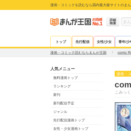
漫画・コミックを読むなら国内最大級サイトのまん
詳細
検索
トップ
先行配信
女性/少女
青年/少
漫画・コミック読むならまんが王国
comic 
人気メニュー
漫画・
無料漫画トップ
com
ランキング
こみっく
新刊
新刊配信予定
ジャンル
先行配信漫画トップ
女性・少女漫画トップ