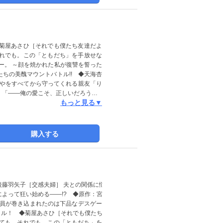
菊屋あさひ［それでも僕たち友達だよ
れでも。この「ともだち」を手放せな
ー。 ～顔を焼かれた私が復讐を誓った
ちの美醜マウントバトル!! ◆天海杏
あやをすべてから守ってくれる親友「り
］「――俺の愛こそ、正しいだろう？」
もっと見る▼
、玩ばれ、傷付け合う……。 ◆後藤羽
隣の部屋に越してきた妖しげな夫妻によ
～公開処刑ナマ配信中～］「あの女だけ
00万人超えのVtuberに!?
購入する
藤羽矢子［交感夫婦］ 夫との関係に悩
よって狂い始める――!? ◆原作：宮
行員が巻き込まれたのは下品なデスゲー
トル！ ◆菊屋あさひ［それでも僕たち
ても、それでも。この「ともだち」を