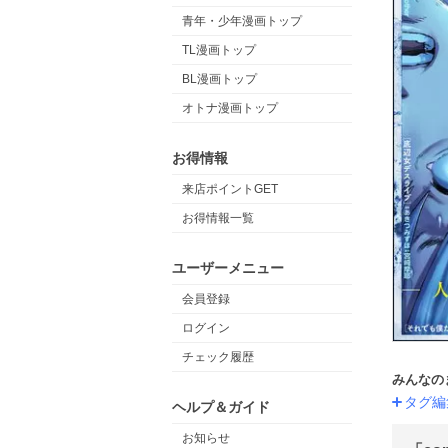
青年・少年漫画トップ
TL漫画トップ
BL漫画トップ
オトナ漫画トップ
お得情報
来店ポイントGET
お得情報一覧
ユーザーメニュー
会員登録
ログイン
チェック履歴
みんなの
タグ編
ヘルプ＆ガイド
お知らせ