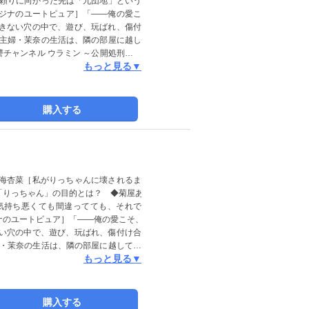
を頼りに向かった先は「九団地」という
ジナのユートピュア］「――俺の愛こ
きない穴の中で、遊び、玩ばれ、傷付
な主婦・茉奈の生活は、隣の部屋に越し
チャンネル ウラミン ～公開処刑ナマ
もっと見る▼
女は今やチャンネル登録者数300万人
］「私はあやの味方よ――」あやをすべて
［それでも僕たち友達だよね？］どれだ
「ともだち」を手放せない――。 ◆原
購入する
りの銀行員が巻き込まれたのは下品なデ
ル！ ◆big brother［けだもの
ください」目が覚めるとゴミ屋敷!?
海杏菜［私がりっちゃんに壊されるま
「りっちゃん」の目的とは？ ◆菊屋あ
気持ち悪くても間違ってても、それで
ナのユートピュア］「――俺の愛こそ、
い穴の中で、遊び、玩ばれ、傷付け合
婦・茉奈の生活は、隣の部屋に越してき
もっと見る▼
ンネル ウラミン ～公開処刑ナマ配信
今やチャンネル登録者数300万人超え
デスライブ］死にたがりの銀行員が巻き込
コジョ）」たちの命賭けバトル！
購入する