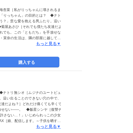
け止められない絶望があった――！
海杏菜［私がりっちゃんに壊されるま
友「りっちゃん」の目的とは？ ◆ナト
う？」歪な愛を抱える男ふたり。這い
◆菊屋あさひ［それでも僕たち友達だよ
れでも。この「ともだち」を手放せな
婦・茉奈の生活は、隣の部屋に越してき
もっと見る▼
ンネル ウラミン ～公開処刑ナマ配信
今やチャンネル登録者数300万人超え
す毒親たち～］ネグレクト、家庭不和、子供
令和の子供たちに危機が迫る!! ◆原
購入する
かれた私が復讐を誓った日～］「私が…
トバトル!! ◆漫画：可惜夜季央/原
い……」東日本大震災で被災した風俗嬢
ない絶望があった――！ ◆遷田膿［灰
止まぬ暴力を受け続ける少年・麻白。変
◆ナトリ無シオ［ムジナのユートピュ
。這い出ることのできない穴の中で、
友達だよね？］どれだけ痛くても辛くて
放せない――。 ◆飯星シンヤ［復讐チ
に許さない…！」いじめられっこの少女
ィMAX［娘、配信します。～子供を晒す毒
もっと見る▼
は毒親ばかり!? 動画配信が身近にな
んに壊されるまで］「私はあやの味方よ