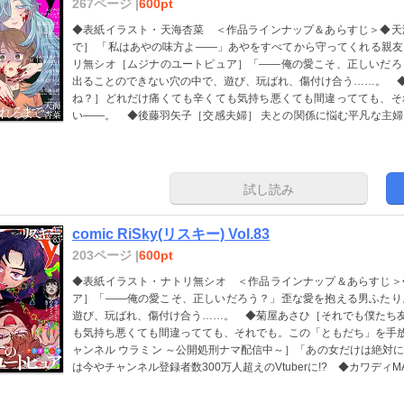
した風俗嬢と客、他人同士だけど、互いに肌を合わせなければ、受
267ページ |
600pt
◆表紙イラスト・天海杏菜 ＜作品ラインナップ＆あらすじ＞◆天
で］ 「私はあやの味方よ――」あやをすべてから守ってくれる親
リ無シオ［ムジナのユートピュア］「――俺の愛こそ、正しいだろ
出ることのできない穴の中で、遊び、玩ばれ、傷付け合う……。 
ね？］どれだけ痛くても辛くても気持ち悪くても間違ってても、そ
い――。 ◆後藤羽矢子［交感夫婦］ 夫との関係に悩む平凡な主
た妖しげな夫妻によって狂い始める――!? ◆飯星シンヤ［復讐チャ
中～］「あの女だけは絶対に許さない…！」いじめられっこの少女は
のVtuberに!? ◆カワディMAX［娘、配信します。～子供を晒
へのパワハラ！ 渡る世間は毒親ばかり!? 動画配信が身近になった
試し読み
作：鈴木おさむ/漫画：こにし真樹子［インフル怨サー。 ～顔を焼
インフルエンサーに……？」人気インフルエンサーたちの美醜マウン
comic RiSky(リスキー) Vol.83
案：小野一光［震災風俗嬢］ 「人肌に触れないと正気でいられな
と客、他人同士だけど、互いに肌を合わせなければ、受け止められ
203ページ |
600pt
色人間生活］ 「全部おれが悪いんだ……」狭いアパートの一室で
◆表紙イラスト・ナトリ無シオ ＜作品ラインナップ＆あらすじ＞
わることなんてない、灰色の生活――。
ア］「――俺の愛こそ、正しいだろう？」歪な愛を抱える男ふたり
遊び、玩ばれ、傷付け合う……。 ◆菊屋あさひ［それでも僕たち
も気持ち悪くても間違ってても、それでも。この「ともだち」を手
ャンネル ウラミン ～公開処刑ナマ配信中～］「あの女だけは絶対
は今やチャンネル登録者数300万人超えのVtuberに!? ◆カワデ
親たち～］ネグレクト、家庭不和、子供へのパワハラ！ 渡る世間
った令和の子供たちに危機が迫る!! ◆天海杏菜［私がりっちゃ