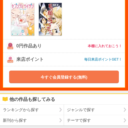
0円作品あり
本棚に入れておこう！
来店ポイント
毎日来店ポイントGET！
今すぐ会員登録する(無料)
他の作品も探してみる
ランキングから探す
ジャンルで探す
新刊から探す
テーマで探す