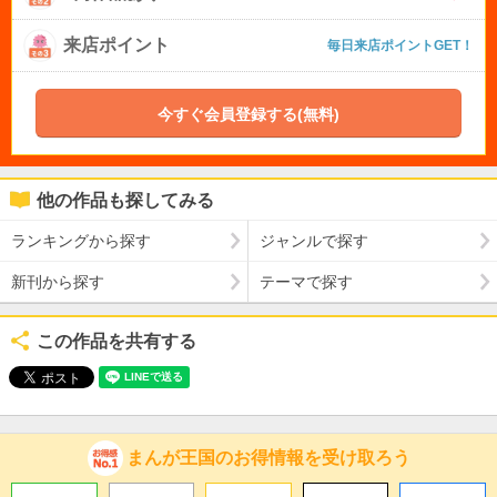
来店ポイント
毎日来店ポイントGET！
今すぐ会員登録する(無料)
他の作品も探してみる
ランキングから探す
ジャンルで探す
新刊から探す
テーマで探す
この作品を共有する
まんが王国のお得情報を受け取ろう