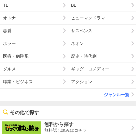
TL
BL
オトナ
ヒューマンドラマ
恋愛
サスペンス
ホラー
ネオン
医療・病院系
歴史・時代劇
グルメ
ギャグ・コメディー
職業・ビジネス
アクション
ジャンル一覧
その他で探す
無料から探す
無料試し読みはコチラ