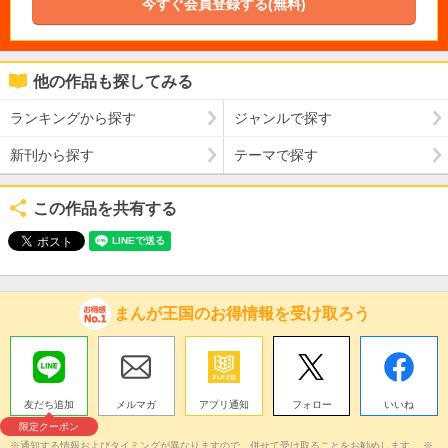
今すぐ会員登録する(無料)
他の作品も探してみる
ランキングから探す
ジャンルで探す
新刊から探す
テーマで探す
この作品を共有する
まんが王国のお得情報を受け取ろう
友だち追加
メルマガ
アプリ通知
フォロー
いいね
限定クーポン
※通知する情報およびタイミングが異なりますので、併せて受け取ることをお勧めします。 ※