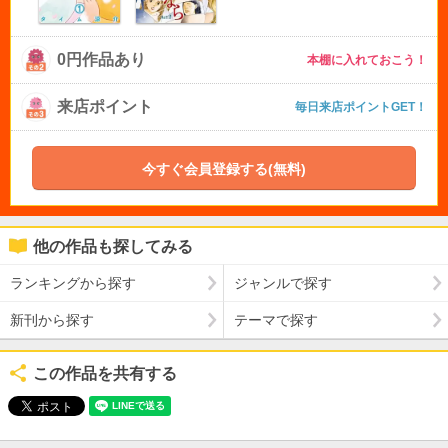
0円作品あり
本棚に入れておこう！
来店ポイント
毎日来店ポイントGET！
今すぐ会員登録する(無料)
他の作品も探してみる
ランキングから探す
ジャンルで探す
新刊から探す
テーマで探す
この作品を共有する