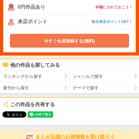
0円作品あり
本棚に入れておこう！
来店ポイント
毎日来店ポイントGET！
今すぐ会員登録する(無料)
他の作品も探してみる
ランキングから探す
ジャンルで探す
新刊から探す
テーマで探す
この作品を共有する
まんが王国のお得情報を受け取ろう