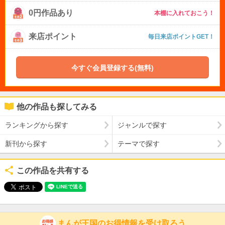
0円作品あり
本棚に入れておこう！
来店ポイント
毎日来店ポイントGET！
今すぐ会員登録する(無料)
他の作品も探してみる
ランキングから探す
ジャンルで探す
新刊から探す
テーマで探す
この作品を共有する
まんが王国のお得情報を受け取ろう