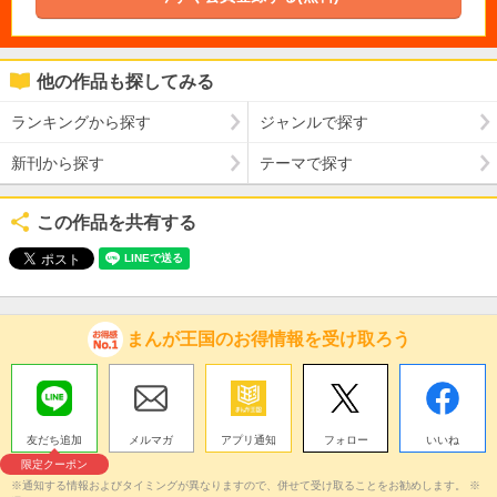
他の作品も探してみる
ランキングから探す
ジャンルで探す
新刊から探す
テーマで探す
この作品を共有する
まんが王国のお得情報を受け取ろう
友だち追加
メルマガ
アプリ通知
フォロー
いいね
限定クーポン
※通知する情報およびタイミングが異なりますので、併せて受け取ることをお勧めします。 ※