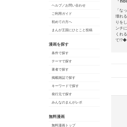
「no
ヘルプ／お問い合わせ
「な
ご利用ガイド
壊れ
りを
初めての方へ
ンチ
まんが王国にひとこと投稿
くれ
て!?
漫画を探す
の作品
条件で探す
テーマで探す
著者で探す
掲載雑誌で探す
キーワードで探す
発行元で探す
みんなのまんがレポ
無料漫画
無料漫画トップ