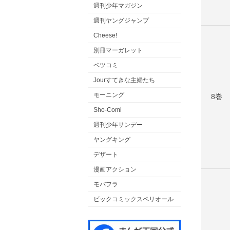
週刊少年マガジン
週刊ヤングジャンプ
Cheese!
別冊マーガレット
ベツコミ
Jourすてきな主婦たち
モーニング
8巻
Sho-Comi
週刊少年サンデー
ヤングキング
デザート
漫画アクション
モバフラ
ビックコミックスペリオール