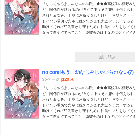
「なってやるよ、みなみの彼氏」◆◆◆高校生の栢野み
ど、関係性が壊れるのが怖くて中々その想いを伝えられ
されたみなみ。丁寧にお断りをしたけど、何やらストー
もいない場所で先輩に腕をつかまれ大ピンチに！すると
助けてくれて!?先輩から守るために彼氏のフリをして
女って自覚持てってこと」偽彼氏のはずなのにグイグイ迫
化する!?ドキドキが止まらない幼なじみと秘密のお付き
noicomi vol.152に収録されています。重複購入にご注意
試し読み
noicomiもう、幼なじみじゃいられない(7)
35ページ |
120pt
「なってやるよ、みなみの彼氏」◆◆◆高校生の栢野み
ど、関係性が壊れるのが怖くて中々その想いを伝えられ
されたみなみ。丁寧にお断りをしたけど、何やらストー
もいない場所で先輩に腕をつかまれ大ピンチに！すると
助けてくれて!?先輩から守るために彼氏のフリをして
女って自覚持てってこと」偽彼氏のはずなのにグイグイ迫
化する!?ドキドキが止まらない幼なじみと秘密のお付
noicomi vol.154に収録されています。重複購入にご注意