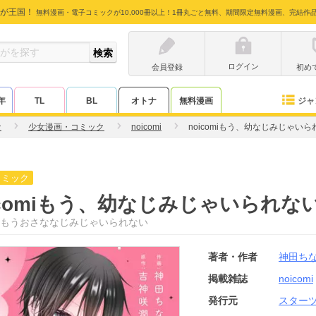
が王国！
無料漫画・電子コミックが10,000冊以上！1冊丸ごと無料、期間限定無料漫画、完結作
ログイン
会員登録
初め
ジャ
年
TL
BL
オトナ
無料漫画
な
少女漫画・コミック
noicomi
noicomiもう、幼なじみじゃいら
コミック
icomiもう、幼なじみじゃいられな
もうおさななじみじゃいられない
著者・作者
神田ち
掲載雑誌
noicomi
発行元
スター