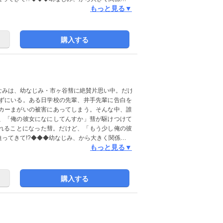
もっと見る▼
き合い、スタートです(この作品は電子コミック誌
ください)
購入する
なみは、幼なじみ・市ヶ谷彗に絶賛片思い中。だけ
ずにいる。ある日学校の先輩、井手先輩に告白を
カーまがいの被害にあってしまう。そんな中、誰
、「俺の彼女になにしてんすか」彗が駆けつけて
くれることになった彗。だけど、「もう少し俺の彼
ってきて!?◆◆◆幼なじみ、から大きく関係が変
もっと見る▼
き合い、スタートです(この作品は電子コミック誌
ください)
購入する