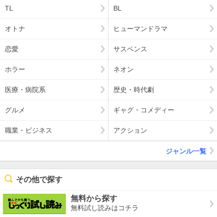
TL
BL
オトナ
ヒューマンドラマ
恋愛
サスペンス
ホラー
ネオン
医療・病院系
歴史・時代劇
グルメ
ギャグ・コメディー
職業・ビジネス
アクション
ジャンル一覧
その他で探す
無料から探す
無料試し読みはコチラ