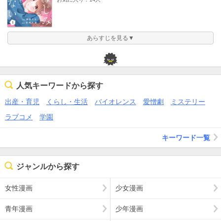
あらすじを見る▼
人気キーワードから探す
出産・育児
くらし・生活
バイオレンス
愛憎劇
ミステリー
ラブコメ
学園
キーワード一覧
ジャンルから探す
女性漫画
少女漫画
青年漫画
少年漫画