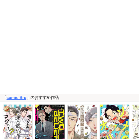
「
comic Bro
」のおすすめ作品