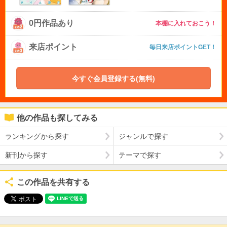
0円作品あり
本棚に入れておこう！
来店ポイント
毎日来店ポイントGET！
今すぐ会員登録する(無料)
他の作品も探してみる
ランキングから探す
ジャンルで探す
新刊から探す
テーマで探す
この作品を共有する