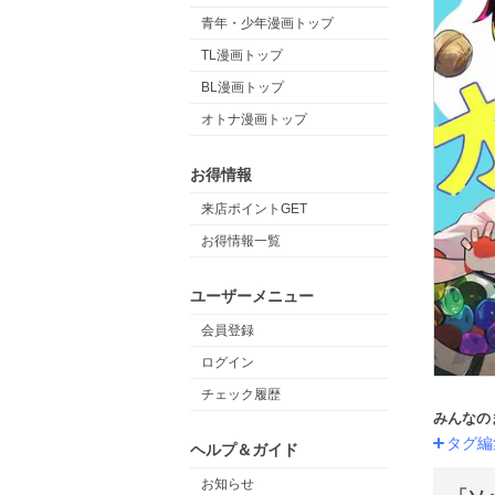
青年・少年漫画トップ
TL漫画トップ
BL漫画トップ
オトナ漫画トップ
お得情報
来店ポイントGET
お得情報一覧
ユーザーメニュー
会員登録
ログイン
チェック履歴
みんなの
タグ編
ヘルプ＆ガイド
お知らせ