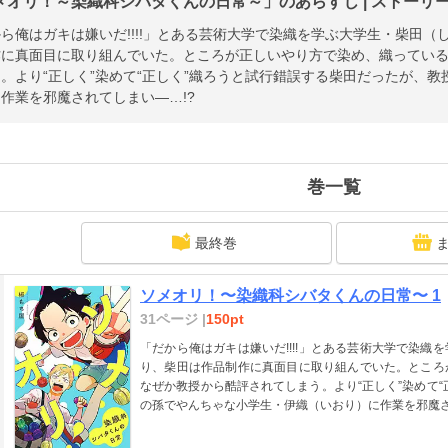
メオリ！～染織科シバタくんの日常～」のあらすじ | ストーリ
ら俺はガキは嫌いだ!!!!」とある芸術大学で染織を学ぶ大学生・柴田
作に真面目に取り組んでいた。ところが正しいやり方で染め、織ってい
。より“正しく”染めて“正しく”織ろうと試行錯誤する柴田だったが、
作業を邪魔されてしまい―…!?
巻一覧
最終巻
ソメオリ！〜染織科シバタくんの日常〜 1
31ページ |
150pt
「だから俺はガキは嫌いだ!!!!」とある芸術大学で染
り、柴田は作品制作に真面目に取り組んでいた。ところ
なぜか教授から酷評されてしまう。より“正しく”染めて
の孫でやんちゃな小学生・伊織（いおり）に作業を邪魔さ