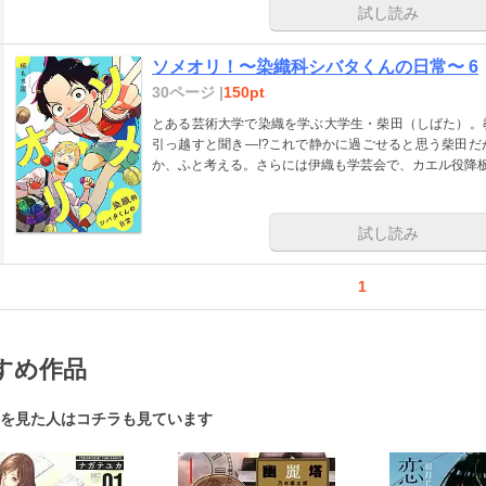
試し読み
ソメオリ！〜染織科シバタくんの日常〜 6
30ページ |
150pt
とある芸術大学で染織を学ぶ大学生・柴田（しばた）。
引っ越すと聞き―!?これで静かに過ごせると思う柴田
か、ふと考える。さらには伊織も学芸会で、カエル役降板
試し読み
1
すめ作品
を見た人はコチラも見ています