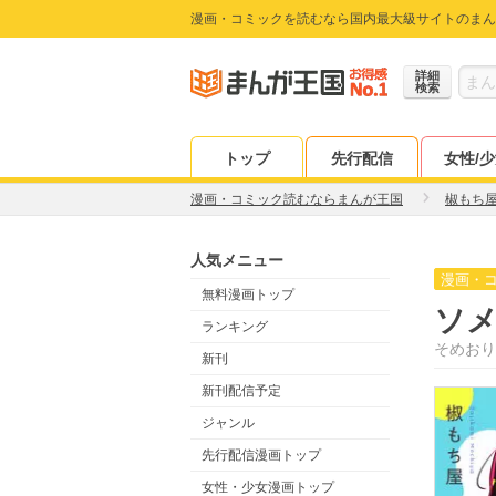
漫画・コミックを読むなら国内最大級サイトのまん
詳細
検索
トップ
先行配信
女性/
漫画・コミック読むならまんが王国
椒もち
人気メニュー
漫画・
無料漫画トップ
ソ
ランキング
そめおり
新刊
新刊配信予定
ジャンル
先行配信漫画トップ
女性・少女漫画トップ