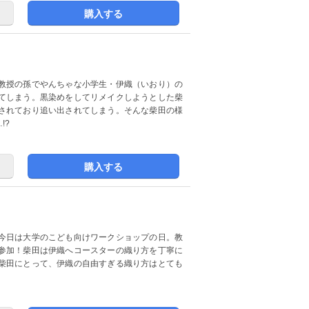
購入する
教授の孫でやんちゃな小学生・伊織（いおり）の
てしまう。黒染めをしてリメイクしようとした柴
されており追い出されてしまう。そんな柴田の様
!?
購入する
今日は大学のこども向けワークショップの日。教
参加！柴田は伊織へコースターの織り方を丁寧に
柴田にとって、伊織の自由すぎる織り方はとても