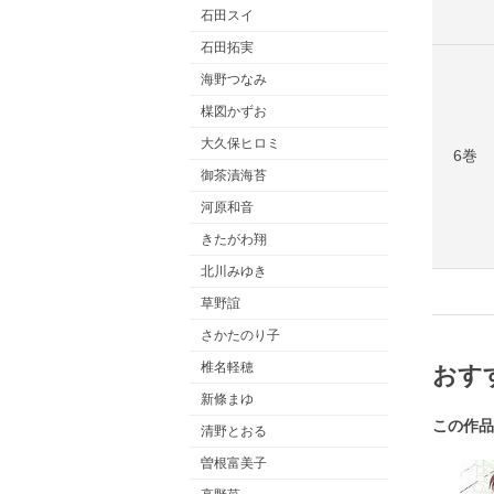
石田スイ
石田拓実
海野つなみ
楳図かずお
大久保ヒロミ
6巻
御茶漬海苔
河原和音
きたがわ翔
北川みゆき
草野誼
さかたのり子
椎名軽穂
おす
新條まゆ
この作品
清野とおる
曽根富美子