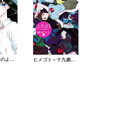
恋は雨上がりのように
ヒメゴト～十九歳の制服～