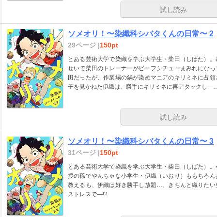
試し読み
ソメオリ！〜染織科シバタくんの日常〜 2
29ページ |
150pt
とある芸術大学で染織を学ぶ大学生・柴田（しばた）。
せいで柴田のトレーナーがビーフシチューまみれになっ
田だったが、作業場の鍋が染めマニアのキリミネに占領
子を見かねた伊織は、勝手にキリミネに再アタックし―…
試し読み
ソメオリ！〜染織科シバタくんの日常〜 3
31ページ |
150pt
とある芸術大学で染織を学ぶ大学生・柴田（しばた）。
授の孫でやんちゃな小学生・伊織（いおり）ももちろん
教えるも、伊織は好き勝手し放題…。きちんと織りたい
ストレスで―!?