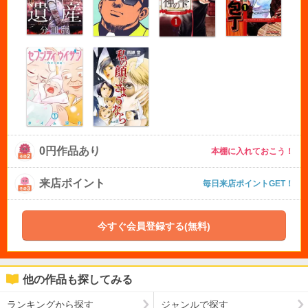
0円作品あり
本棚に入れておこう！
来店ポイント
毎日来店ポイントGET！
今すぐ会員登録する(無料)
他の作品も探してみる
ランキングから探す
ジャンルで探す