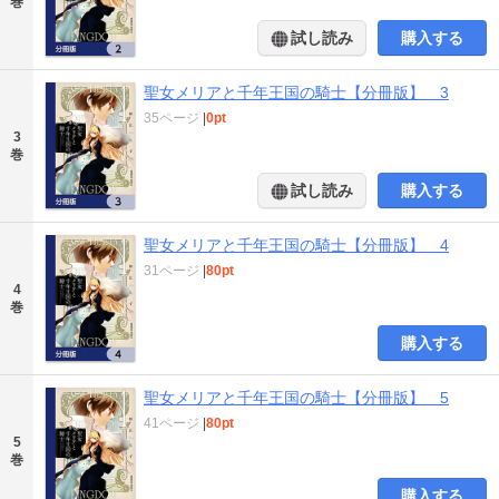
巻
試し読み
購入する
聖女メリアと千年王国の騎士【分冊版】 3
35ページ
|
0pt
3
巻
試し読み
購入する
聖女メリアと千年王国の騎士【分冊版】 4
31ページ
|
80pt
4
巻
購入する
聖女メリアと千年王国の騎士【分冊版】 5
41ページ
|
80pt
5
巻
購入する