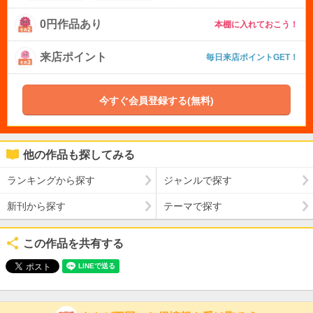
0円作品あり
本棚に入れておこう！
来店ポイント
毎日来店ポイントGET！
今すぐ会員登録する(無料)
他の作品も探してみる
ランキングから探す
ジャンルで探す
新刊から探す
テーマで探す
この作品を共有する