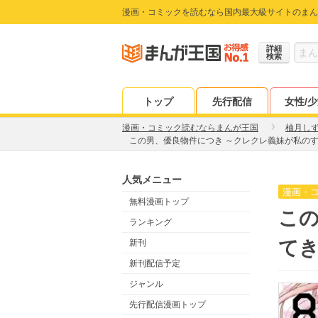
漫画・コミックを読むなら国内最大級サイトのまん
詳細
検索
トップ
先行配信
女性/
漫画・コミック読むならまんが王国
柚月し
この男、優良物件につき ～クレクレ義妹が私のす
人気メニュー
漫画・
無料漫画トップ
この
ランキング
てき
新刊
新刊配信予定
ジャンル
先行配信漫画トップ