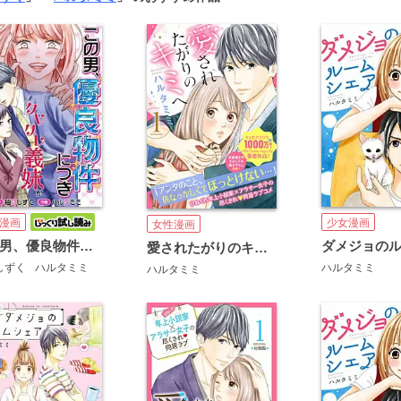
漫画
少女漫画
女性漫画
この男、優良物件につき ～クレクレ義妹が私のすべてを奪ってきます～ 単行本版
愛されたがりのキミへ
しずく
ハルタミミ
ハルタミミ
ハルタミミ