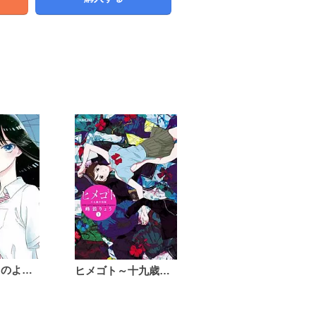
恋は雨上がりのように
ヒメゴト～十九歳の制服～