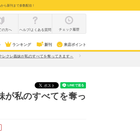
品から新刊まで多数配信！
チェック履歴
ての方へ
ヘルプ/よくある質問
ル
ランキング
新刊
来店ポイント
～クレクレ義妹が私のすべてを奪ってきます～
妹が私のすべてを奪っ