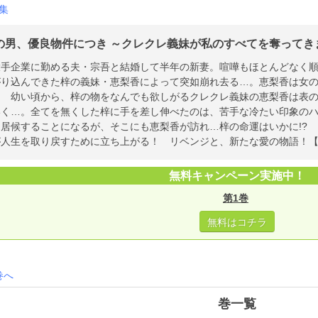
集
の男、優良物件につき ～クレクレ義妹が私のすべてを奪ってきま
大手企業に勤める夫・宗吾と結婚して半年の新妻。喧嘩もほとんどなく
がり込んできた梓の義妹・恵梨香によって突如崩れ去る…。恵梨香は女
！ 幼い頃から、梓の物をなんでも欲しがるクレクレ義妹の恵梨香は表
いく…。全てを無くした梓に手を差し伸べたのは、苦手な冷たい印象の
に居候することになるが、そこにも恵梨香が訪れ…梓の命運はいかに!?
が人生を取り戻すために立ち上がる！ リベンジと、新たな愛の物語！【
無料キャンペーン実施中！
第1巻
無料はコチラ
巻へ
巻一覧