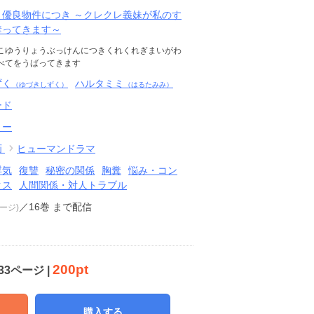
、優良物件につき ～クレクレ義妹が私のす
奪ってきます～
こゆうりょうぶっけんにつきくれくれぎまいがわ
べてをうばってきます
ずく
ハルタミミ
（ゆづきしずく）
（はるたみみ）
ード
リー
画
ヒューマンドラマ
浮気
復讐
秘密の関係
胸糞
悩み・コン
クス
人間関係・対人トラブル
／16巻
まで配信
ページ)
200pt
33ページ |
購入する