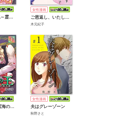
女性漫画
後宮の呪詛妃～霊を視る少女は真実と愛を知る～ 単行本版
ご恩返し、いたします
木元紀子
女性漫画
翠姫の王 ～冥海の禁忌譚～
夫はグレーゾーン
秋野さと