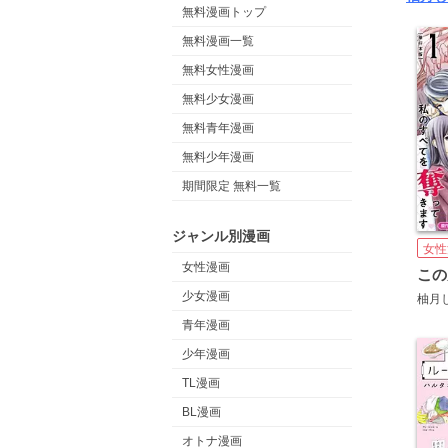
無料漫画トップ
無料漫画一覧
無料女性漫画
無料少女漫画
無料青年漫画
無料少年漫画
期間限定 無料一覧
ジャンル別漫画
女性
女性漫画
少女漫画
柚月
青年漫画
少年漫画
TL漫画
BL漫画
オトナ漫画