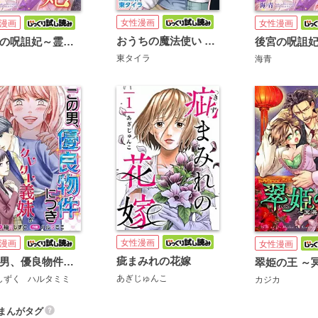
女性漫画
漫画
女性漫画
おうちの魔法使い 限界ママを救います
後宮の呪詛妃～霊を視る少女は真実と愛を知る～
東タイラ
海青
女性漫画
漫画
女性漫画
疵まみれの花嫁
この男、優良物件につき ～クレクレ義妹が私のすべてを奪ってきます～ 単行本版
あぎじゅんこ
しずく
ハルタミミ
カジカ
まんがタグ