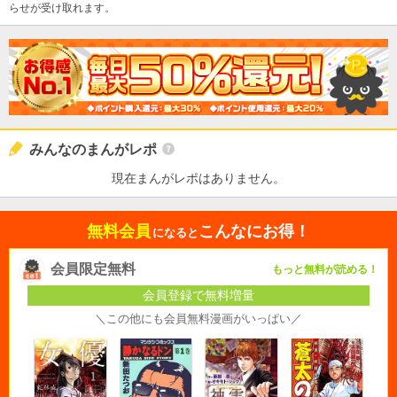
らせが受け取れます。
みんなのまんがレポ
現在まんがレポはありません。
無料会員
こんなにお得！
になると
会員限定無料
もっと無料が読める！
会員登録で無料増量
＼この他にも会員無料漫画がいっぱい／