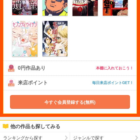
0円作品あり
本棚に入れておこう！
来店ポイント
毎日来店ポイントGET！
今すぐ会員登録する(無料)
他の作品も探してみる
ランキングから探す
ジャンルで探す