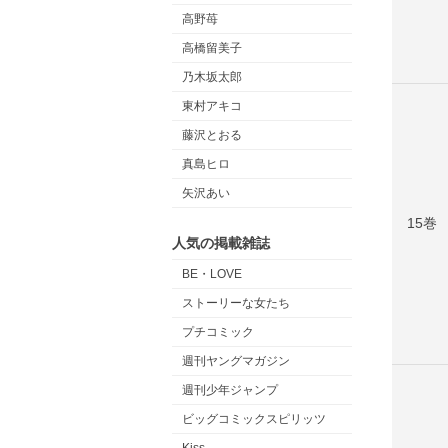
高野苺
高橋留美子
乃木坂太郎
東村アキコ
藤沢とおる
真島ヒロ
矢沢あい
15巻
人気の掲載雑誌
BE・LOVE
ストーリーな女たち
プチコミック
週刊ヤングマガジン
週刊少年ジャンプ
ビッグコミックスピリッツ