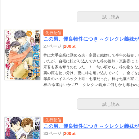
る！ リベンジと、新たな愛の物語！【第14話を収録】
試し読み
先行配信
この男、優良物件につき ～クレクレ義妹が
27ページ |
200pt
梓は大手企業に勤める夫・宗吾と結婚して半年の新妻。
いたが、自宅に転がり込んできた梓の義妹・恵梨香によ
宗吾も家も奪うのだった…！ 幼い頃から、梓の物をな
裏の顔を使い分け、更に梓を追い込んでいく…。全てを
印象のハイスペック上司・七瀬だった。梓は七瀬の家に
梓の命運はいかに!? クレクレ義妹に何もかも奪わ
る！ リベンジと、新たな愛の物語！【第15話を収録】
試し読み
先行配信
この男、優良物件につき ～クレクレ義妹が
33ページ |
200pt