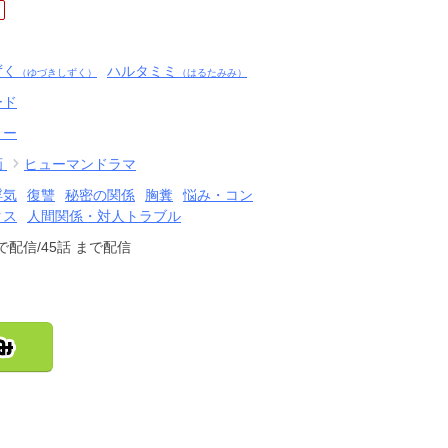
ずく
ハルタミミ
（ゆづきしずく）
（はるたみみ）
ード
リー
画
ヒューマンドラマ
浮気
復讐
秘密の関係
胸糞
悩み・コン
クス
人間関係・対人トラブル
で配信
/45話
まで配信