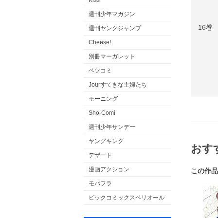
Kiss
週刊少年マガジン
16巻
週刊ヤングジャンプ
Cheese!
別冊マーガレット
ベツコミ
Jourすてきな主婦たち
モーニング
Sho-Comi
週刊少年サンデー
ヤングキング
おす
デザート
漫画アクション
この作品
モバフラ
ビックコミックスペリオール