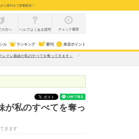
品から新刊まで多数配信！
チェック履歴
ての方へ
ヘルプ/よくある質問
ンル
ランキング
新刊
来店ポイント
～クレクレ義妹が私のすべてを奪ってきます～
妹が私のすべてを奪っ
てきます