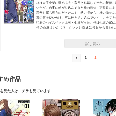
梓は大手企業に勤める夫・宗吾と結婚して半年の新妻。
いたが、自宅に転がり込んできた梓の義妹・恵梨香によ
宗吾も家も奪うのだった…！ 幼い頃から、梓の物をな
裏の顔を使い分け、更に梓を追い込んでいく…。全てを
印象のハイスペック上司・七瀬だった。梓は七瀬の家に
梓の命運はいかに!? クレクレ義妹に何もかも奪わ
る！ リベンジと、新たな愛の物語！【第16話を収録】
試し読み
1
2
すめ作品
を見た人はコチラも見ています