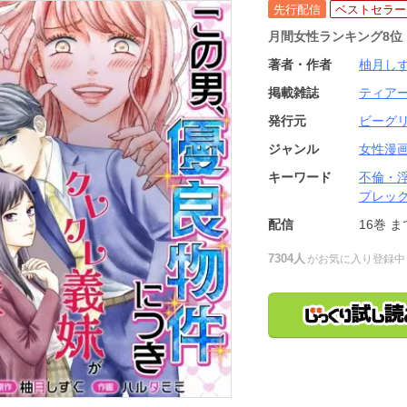
先行配信
ベストセラー
月間女性ランキング
8位
著者・作者
柚月し
掲載雑誌
ティア
発行元
ビーグ
ジャンル
女性漫
キーワード
不倫・
プレッ
配信
16巻
ま
7304人
がお気に入り登録中