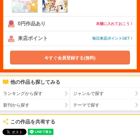
0円作品あり
本棚に入れておこう！
来店ポイント
毎日来店ポイントGET！
今すぐ会員登録する(無料)
他の作品も探してみる
ランキングから探す
ジャンルで探す
新刊から探す
テーマで探す
この作品を共有する