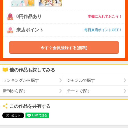
0円作品あり
本棚に入れておこう！
来店ポイント
毎日来店ポイントGET！
今すぐ会員登録する(無料)
他の作品も探してみる
ランキングから探す
ジャンルで探す
新刊から探す
テーマで探す
この作品を共有する