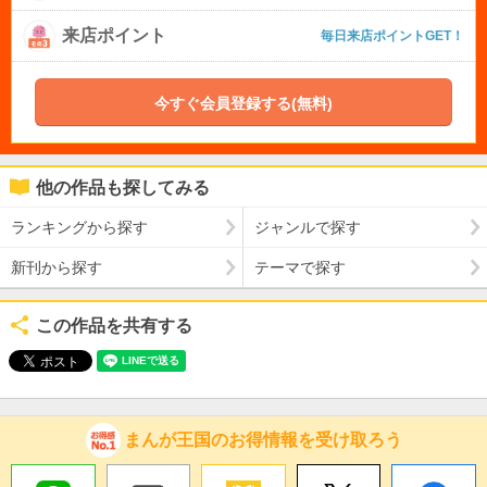
来店ポイント
毎日来店ポイントGET！
今すぐ会員登録する(無料)
他の作品も探してみる
ランキングから探す
ジャンルで探す
新刊から探す
テーマで探す
この作品を共有する
まんが王国のお得情報を受け取ろう