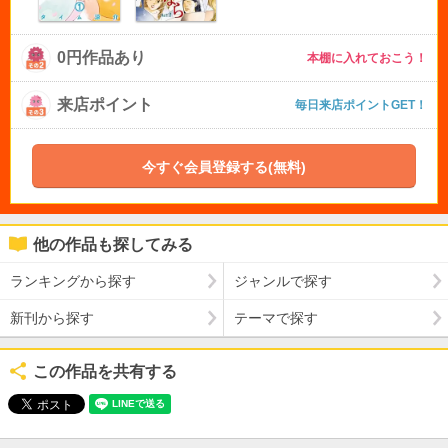
0円作品あり
本棚に入れておこう！
来店ポイント
毎日来店ポイントGET！
今すぐ会員登録する(無料)
他の作品も探してみる
ランキングから探す
ジャンルで探す
新刊から探す
テーマで探す
この作品を共有する