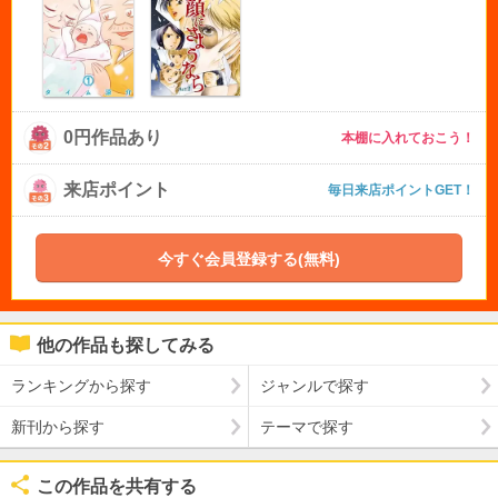
0円作品あり
本棚に入れておこう！
来店ポイント
毎日来店ポイントGET！
今すぐ会員登録する(無料)
他の作品も探してみる
ランキングから探す
ジャンルで探す
新刊から探す
テーマで探す
この作品を共有する