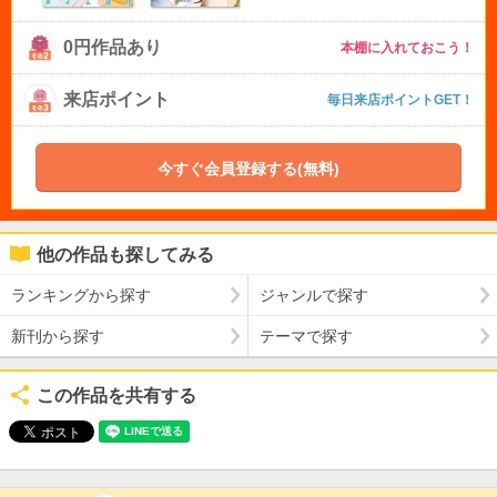
0円作品あり
本棚に入れておこう！
来店ポイント
毎日来店ポイントGET！
今すぐ会員登録する(無料)
他の作品も探してみる
ランキングから探す
ジャンルで探す
新刊から探す
テーマで探す
この作品を共有する