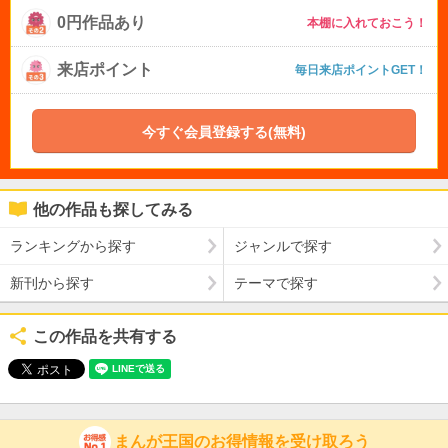
0円作品あり
本棚に入れておこう！
来店ポイント
毎日来店ポイントGET！
今すぐ会員登録する(無料)
他の作品も探してみる
ランキングから探す
ジャンルで探す
新刊から探す
テーマで探す
この作品を共有する
まんが王国のお得情報を受け取ろう