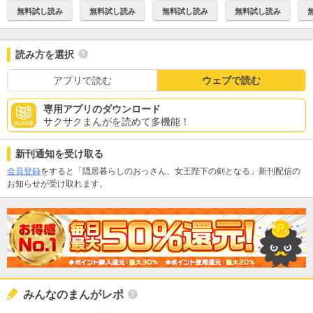
無料試し読み
無料試し読み
無料試し読み
無料試し読み
読み方を選択
アプリで読む
ウェブで読む
専用アプリのダウンロード
サクサクまんがを読めて多機能！
新刊通知を受け取る
会員登録
をすると「隠居暮らしのおっさん、女王陛下の剣となる」新刊配信の
お知らせが受け取れます。
みんなのまんがレポ